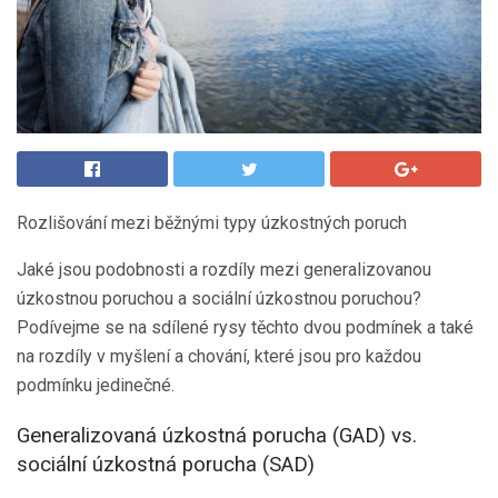
Rozlišování mezi běžnými typy úzkostných poruch
Jaké jsou podobnosti a rozdíly mezi generalizovanou
úzkostnou poruchou a sociální úzkostnou poruchou?
Podívejme se na sdílené rysy těchto dvou podmínek a také
na rozdíly v myšlení a chování, které jsou pro každou
podmínku jedinečné.
Generalizovaná úzkostná porucha (GAD) vs.
sociální úzkostná porucha (SAD)