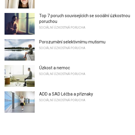
Top 7 poruch souvisejících se sociální úzkostnou
poruchou
SOCIÁLNÍ ÚZKOSTNÁ PORUCHA
Porozumění selektivnímu mutismu
SOCIÁLNÍ ÚZKOSTNÁ PORUCHA
Úzkost a nemoc
SOCIÁLNÍ ÚZKOSTNÁ PORUCHA
ADD a SAD Léčba a příznaky
SOCIÁLNÍ ÚZKOSTNÁ PORUCHA