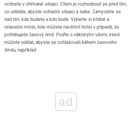
ocitnete v ohřívané situaci. Cílem je rozhodnout se před tím,
co uděláte, abyste ochladili situaci a sebe. Zamyslete se
nad tím, kde budete a kdo bude. Vyberte si klidné a
relaxační místo, kde můžete navštívit hotel v případě, že
potřebujete časový limit. Poďte s některými věcmi, které
můžete udělat, abyste se ochlazovali během časového
limitu, například
ad