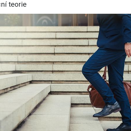
ní teorie