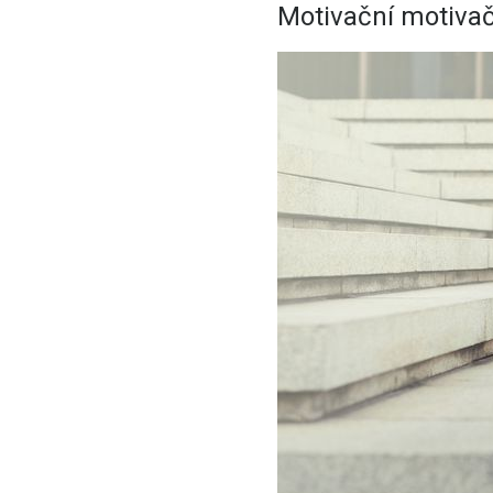
Motivační motivač