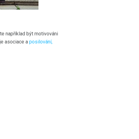
te například být motivováni
 je asociace a
posilování,