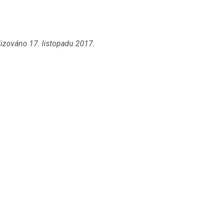
lizováno 17. listopadu 2017.