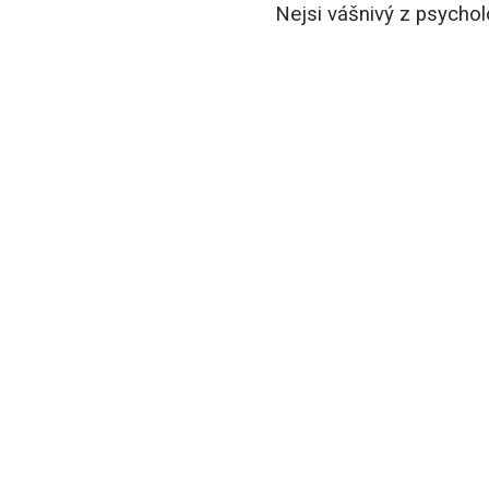
Nejsi vášnivý z psychol