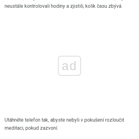
neustále kontrolovali hodiny a zjistili, kolik času zbývá.
ad
Utáhněte telefon tak, abyste nebyli v pokušení rozloučit
meditaci, pokud zazvoní.