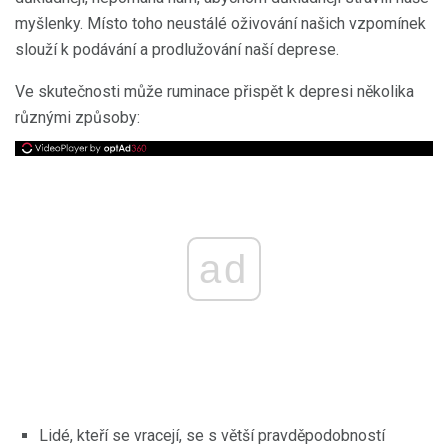
myšlenky. Místo toho neustálé oživování našich vzpomínek
slouží k podávání a prodlužování naší deprese.
Ve skutečnosti může ruminace přispět k depresi několika
různými způsoby:
ad
Lidé, kteří se vracejí, se s větší pravděpodobností