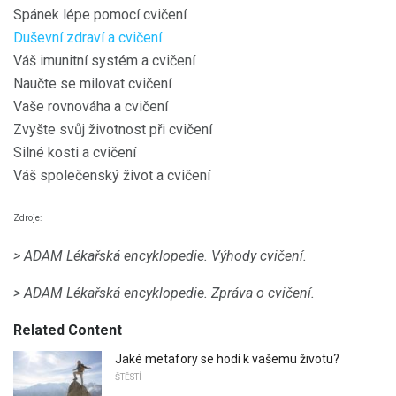
Spánek lépe pomocí cvičení
Duševní zdraví a cvičení
Váš imunitní systém a cvičení
Naučte se milovat cvičení
Vaše rovnováha a cvičení
Zvyšte svůj životnost při cvičení
Silné kosti a cvičení
Váš společenský život a cvičení
Zdroje:
> ADAM Lékařská encyklopedie.
Výhody cvičení.
> ADAM Lékařská encyklopedie.
Zpráva o cvičení.
Related Content
Jaké metafory se hodí k vašemu životu?
ŠTĚSTÍ