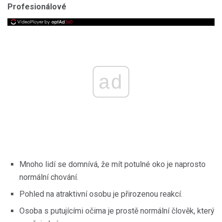
Profesionálové
ad
Mnoho lidí se domnívá, že mít potulné oko je naprosto
normální chování.
Pohled na atraktivní osobu je přirozenou reakcí.
Osoba s putujícími očima je prostě normální člověk, který