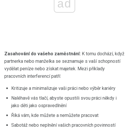
ad
Zasahování do vašeho zaměstnání:
K tomu dochází, když
partnerka nebo manželka se seznamuje s vaší schopností
vydělat peníze nebo získat majetek. Mezi příklady
pracovních interferencí patří:
Kritizuje a minimalizuje vaši práci nebo výběr kariéry
Naléhavě vás tlačí, abyste opustili svou práci někdy i
jako děti jako ospravedlnění
Říká vám, kde můžete a nemůžete pracovat
Sabotáž nebo neplnění vašich pracovních povinností