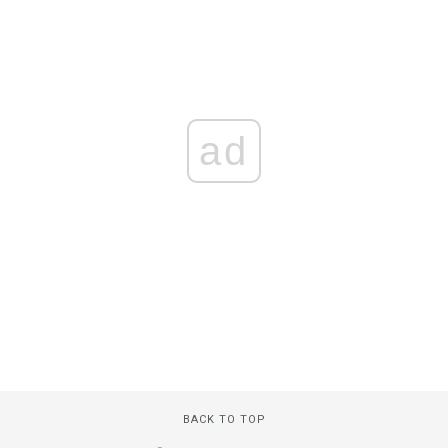
ad
BACK TO TOP