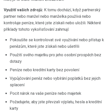
Využití vašich zdrojů:
K tomu dochází, když partnerský
partner nebo manžel nebo manželka používá nebo
kontroluje peníze, které jste získali nebo uložili. Některé
příklady tohoto vykořisťování zahrnují:
Pokoušíte se kontrolovat své využívání nebo přístup k
penězům, které jste získali nebo ušetřili
Použití svého majetku pro jeho osobní prospěch bez
dotazy
Peníze nebo kreditní karty bez povolení
Vypůjčování peněz nebo vybírání poplatků bez jejich
splacení
Pocit nárok na vaše peníze nebo majetek
Požadujete, aby jste převzali výplatu, hesla a kreditní
karty