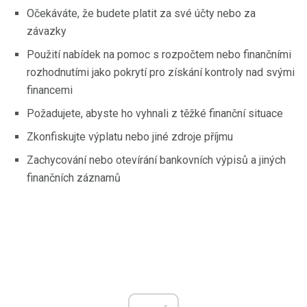
Očekáváte, že budete platit za své účty nebo za
závazky
Použití nabídek na pomoc s rozpočtem nebo finančními
rozhodnutími jako pokrytí pro získání kontroly nad svými
financemi
Požadujete, abyste ho vyhnali z těžké finanční situace
Zkonfiskujte výplatu nebo jiné zdroje příjmu
Zachycování nebo otevírání bankovních výpisů a jiných
finančních záznamů