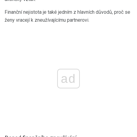
Finanční nejistota je také jedním z hlavních důvodů, proč se
ženy vracejí k zneužívajícímu partnerovi.
ad