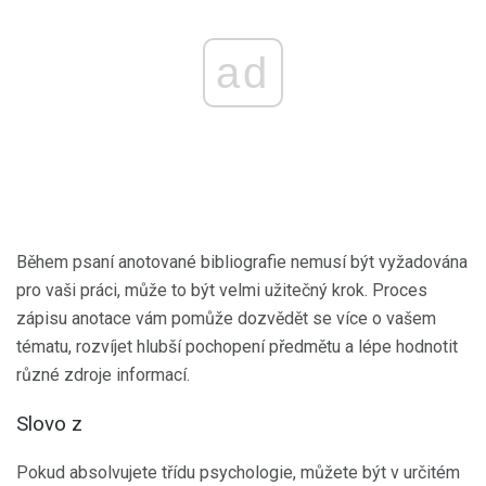
ad
Během psaní anotované bibliografie nemusí být vyžadována
pro vaši práci, může to být velmi užitečný krok. Proces
zápisu anotace vám pomůže dozvědět se více o vašem
tématu, rozvíjet hlubší pochopení předmětu a lépe hodnotit
různé zdroje informací.
Slovo z
Pokud absolvujete třídu psychologie, můžete být v určitém