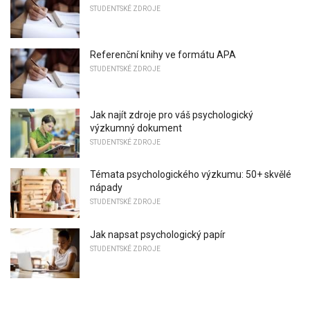
STUDENTSKÉ ZDROJE
Referenční knihy ve formátu APA
STUDENTSKÉ ZDROJE
Jak najít zdroje pro váš psychologický
výzkumný dokument
STUDENTSKÉ ZDROJE
Témata psychologického výzkumu: 50+ skvělé
nápady
STUDENTSKÉ ZDROJE
Jak napsat psychologický papír
STUDENTSKÉ ZDROJE