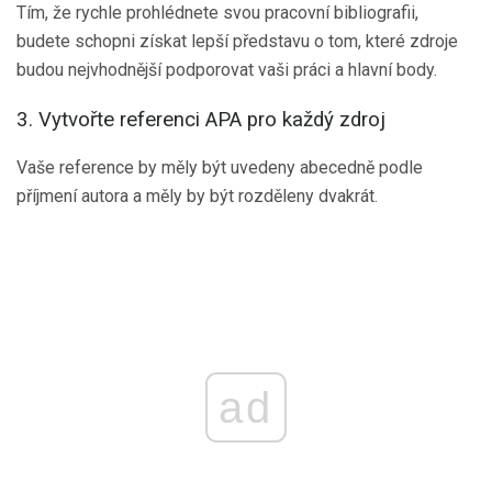
Tím, že rychle prohlédnete svou pracovní bibliografii,
budete schopni získat lepší představu o tom, které zdroje
budou nejvhodnější podporovat vaši práci a hlavní body.
3. Vytvořte referenci APA pro každý zdroj
Vaše reference by měly být uvedeny abecedně podle
příjmení autora a měly by být rozděleny dvakrát.
ad