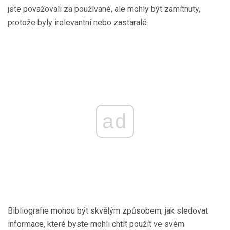
jste považovali za používané, ale mohly být zamítnuty,
protože byly irelevantní nebo zastaralé.
ad
Bibliografie mohou být skvělým způsobem, jak sledovat
informace, které byste mohli chtít použít ve svém